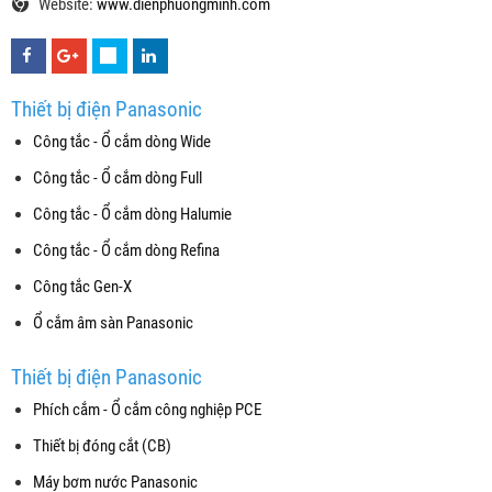
Website:
www.dienphuongminh.com
Thiết bị điện Panasonic
Công tắc - Ổ cắm dòng Wide
Công tắc - Ổ cắm dòng Full
Công tắc - Ổ cắm dòng Halumie
Công tắc - Ổ cắm dòng Refina
Công tắc Gen-X
Ổ cắm âm sàn Panasonic
Thiết bị điện Panasonic
Phích cắm - Ổ cắm công nghiệp PCE
Thiết bị đóng cắt (CB)
Máy bơm nước Panasonic