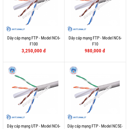
Dây cáp mạng FTP - Model NC6-
Dây cáp mạng FTP - Model NC6-
F100
F10
3,250,000 đ
980,000 đ
Dây cáp mạng UTP - Model NC6-
Dây cáp mạng FTP - Model NC5E-