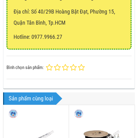
Địa chỉ:
Số 40/29B Hoàng Bật Đạt, Phường 15,
Quận Tân Bình, Tp.HCM
Hotline: 0977.9966.27
Bình chọn sản phẩm:
Sản phẩm cùng loại