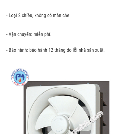
- Loại 2 chiều, không có màn che
- Vận chuyển: miễn phí.
- Bảo hành: bảo hành 12 tháng do lỗi nhà sản xuất.