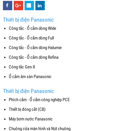
Thiết bị điện Panasonic
Công tắc - Ổ cắm dòng Wide
Công tắc - Ổ cắm dòng Full
Công tắc - Ổ cắm dòng Halumie
Công tắc - Ổ cắm dòng Refina
Công tắc Gen-X
Ổ cắm âm sàn Panasonic
Thiết bị điện Panasonic
Phích cắm - Ổ cắm công nghiệp PCE
Thiết bị đóng cắt (CB)
Máy bơm nước Panasonic
Chuông cửa màn hình và Nút chuông