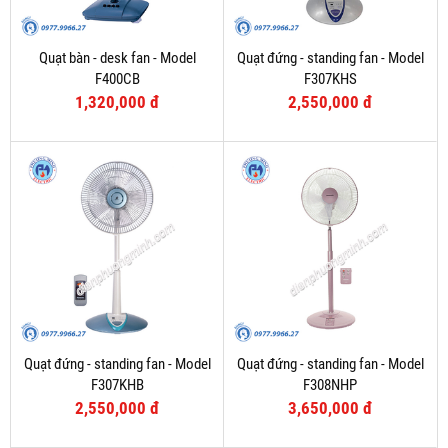
Quạt bàn - desk fan - Model
Quạt đứng - standing fan - Model
F400CB
F307KHS
1,320,000 đ
2,550,000 đ
Quạt đứng - standing fan - Model
Quạt đứng - standing fan - Model
F307KHB
F308NHP
2,550,000 đ
3,650,000 đ