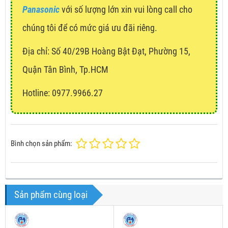
Panasonic
với số lượng lớn xin vui lòng call cho
chúng tôi để có mức giá ưu đãi riêng.
Địa chỉ:
Số 40/29B Hoàng Bật Đạt, Phường 15,
Quận Tân Bình, Tp.HCM
Hotline: 0977.9966.27
Bình chọn sản phẩm:
Sản phẩm cùng loại