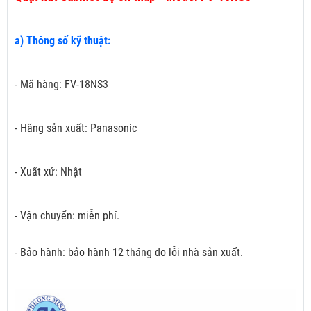
a) Thông số kỹ thuật:
- Mã hàng: FV-18NS3
- Hãng sản xuất: Panasonic
- Xuất xứ: Nhật
- Vận chuyển: miễn phí.
- Bảo hành: bảo hành 12 tháng do lỗi nhà sản xuất.