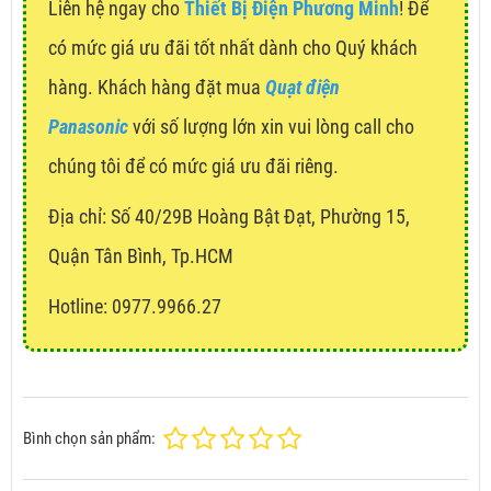
Liên hệ ngay cho
Thiết Bị Điện Phương Minh
! Để
có mức giá ưu đãi tốt nhất dành cho Quý khách
hàng. Khách hàng đặt mua
Quạt điện
Panasonic
với số lượng lớn xin vui lòng call cho
chúng tôi để có mức giá ưu đãi riêng.
Địa chỉ:
Số 40/29B Hoàng Bật Đạt, Phường 15,
Quận Tân Bình, Tp.HCM
Hotline: 0977.9966.27
Bình chọn sản phẩm: