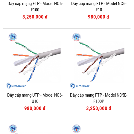
Dây cáp mạng FTP - Model NC6-
Dây cáp mạng FTP - Model NC6-
F100
F10
3,250,000 đ
980,000 đ
Dây cáp mạng UTP - Model NC6-
Dây cáp mạng FTP - Model NC5E-
U10
F100P
980,000 đ
3,250,000 đ