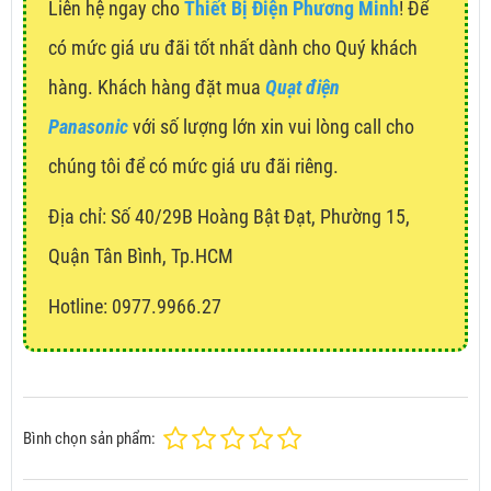
Liên hệ ngay cho
Thiết Bị Điện Phương Minh
! Để
có mức giá ưu đãi tốt nhất dành cho Quý khách
hàng. Khách hàng đặt mua
Quạt điện
Panasonic
với số lượng lớn xin vui lòng call cho
chúng tôi để có mức giá ưu đãi riêng.
Địa chỉ:
Số 40/29B Hoàng Bật Đạt, Phường 15,
Quận Tân Bình, Tp.HCM
Hotline: 0977.9966.27
Bình chọn sản phẩm: