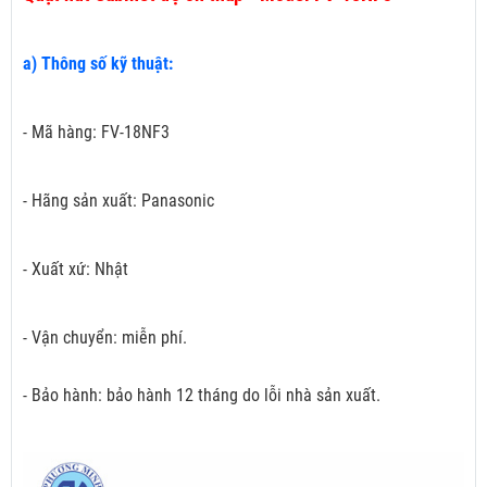
a) Thông số kỹ thuật:
- Mã hàng: FV-18NF3
- Hãng sản xuất: Panasonic
- Xuất xứ: Nhật
- Vận chuyển: miễn phí.
- Bảo hành: bảo hành 12 tháng do lỗi nhà sản xuất.