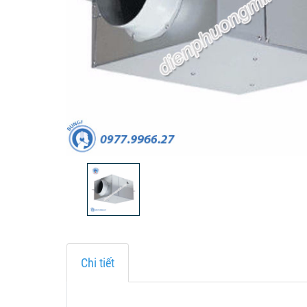
Chi tiết