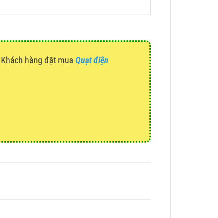
g. Khách hàng đặt mua
Quạt điện