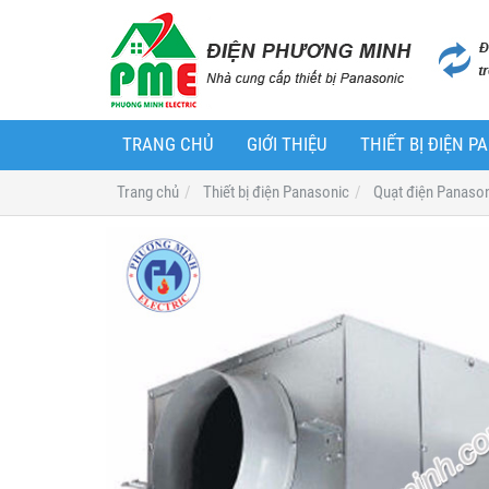
TRANG CHỦ
GIỚI THIỆU
THIẾT BỊ ĐIỆN 
Trang chủ
Thiết bị điện Panasonic
Quạt điện Panaso