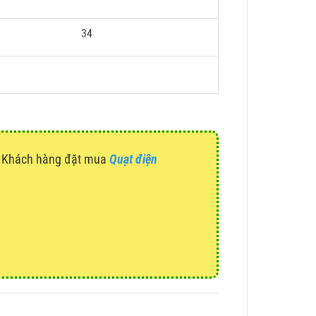
34
g. Khách hàng đặt mua
Quạt điện