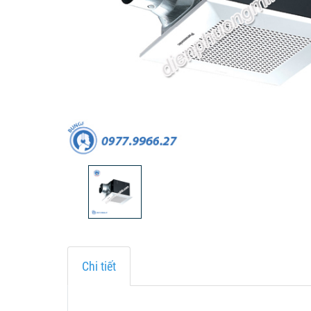
Chi tiết