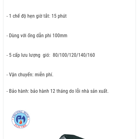
- 1 chế độ hẹn giờ tắt: 15 phút
- Dùng với ống dẫn phi 100mm
- 5 cấp lưu lượng gió: 80/100/120/140/160
- Vận chuyển: miễn phí.
- Bảo hành: bảo hành 12 tháng do lỗi nhà sản xuất.