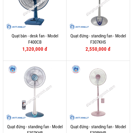
Quạt bàn - desk fan - Model
Quạt đứng - standing fan - Model
F400CB
F307KHS
1,320,000 đ
2,550,000 đ
Quạt đứng - standing fan - Model
Quạt đứng - standing fan - Model