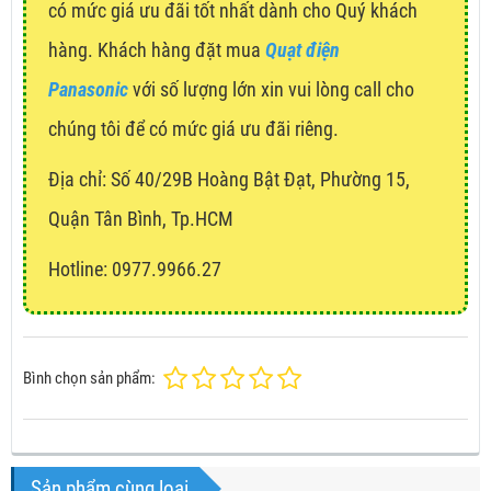
có mức giá ưu đãi tốt nhất dành cho Quý khách
hàng. Khách hàng đặt mua
Quạt điện
Panasonic
với số lượng lớn xin vui lòng call cho
chúng tôi để có mức giá ưu đãi riêng.
Địa chỉ:
Số 40/29B Hoàng Bật Đạt, Phường 15,
Quận Tân Bình, Tp.HCM
Hotline: 0977.9966.27
Bình chọn sản phẩm:
Sản phẩm cùng loại