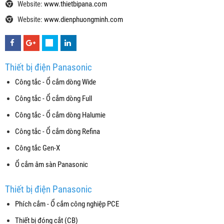
Website:
www.thietbipana.com
Website:
www.dienphuongminh.com
Thiết bị điện Panasonic
Công tắc - Ổ cắm dòng Wide
Công tắc - Ổ cắm dòng Full
Công tắc - Ổ cắm dòng Halumie
Công tắc - Ổ cắm dòng Refina
Công tắc Gen-X
Ổ cắm âm sàn Panasonic
Thiết bị điện Panasonic
Phích cắm - Ổ cắm công nghiệp PCE
Thiết bị đóng cắt (CB)