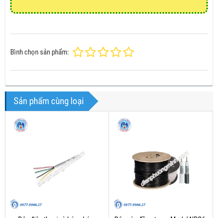
Bình chọn sản phẩm:
Sản phẩm cùng loại