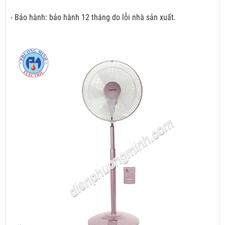
- Bảo hành: bảo hành 12 tháng do lỗi nhà sản xuất.