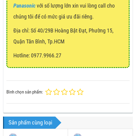
Panasonic
với số lượng lớn xin vui lòng call cho
chúng tôi để có mức giá ưu đãi riêng.
Địa chỉ:
Số 40/29B Hoàng Bật Đạt, Phường 15,
Quận Tân Bình, Tp.HCM
Hotline: 0977.9966.27
Bình chọn sản phẩm:
Sản phẩm cùng loại