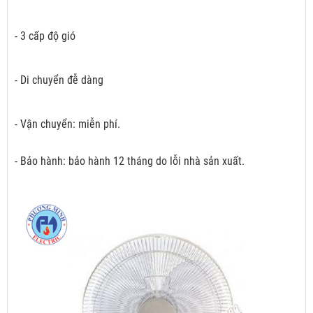
- 3 cấp độ gió
- Di chuyển đễ dàng
- Vận chuyển: miễn phí.
- Bảo hành: bảo hành 12 tháng do lỗi nhà sản xuất.