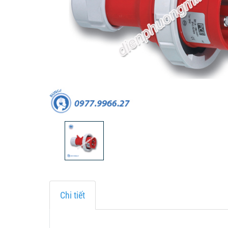
Chi tiết