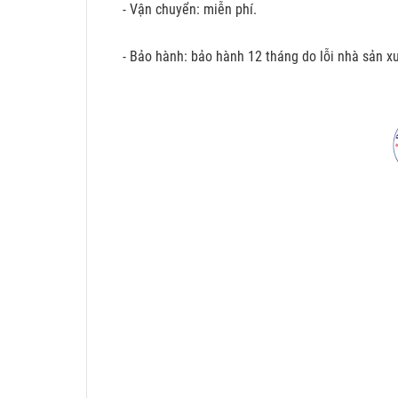
- Vận chuyển: miễn phí.
- Bảo hành: bảo hành 12 tháng do lỗi nhà sản xu