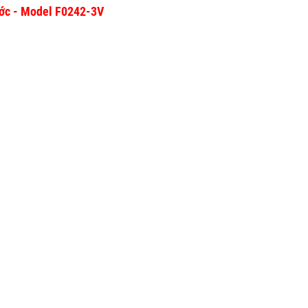
ước - Model F0242-3V