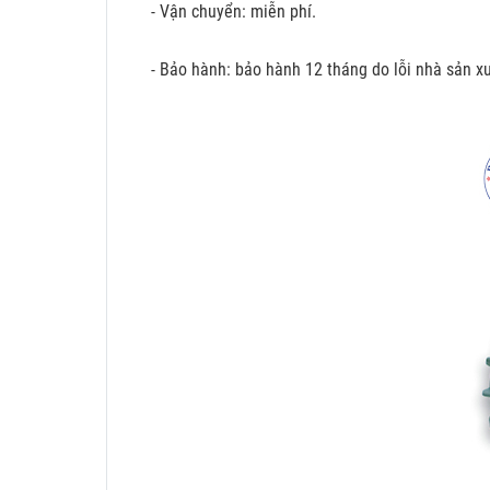
- Vận chuyển: miễn phí.
- Bảo hành: bảo hành 12 tháng do lỗi nhà sản xu