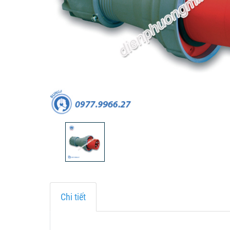
Chi tiết