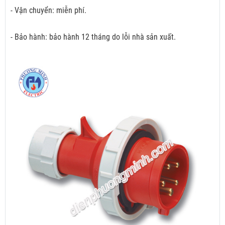
- Vận chuyển: miễn phí.
- Bảo hành: bảo hành 12 tháng do lỗi nhà sản xuất.