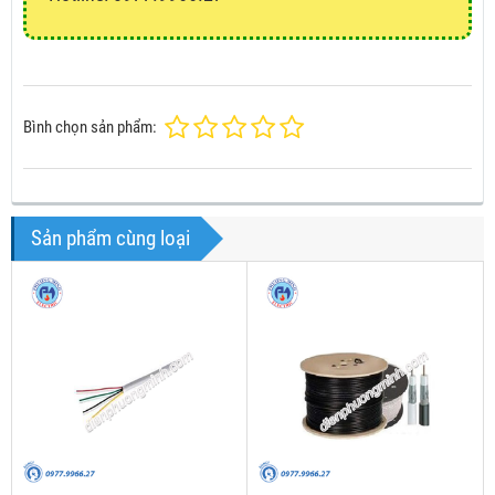
Bình chọn sản phẩm:
Sản phẩm cùng loại