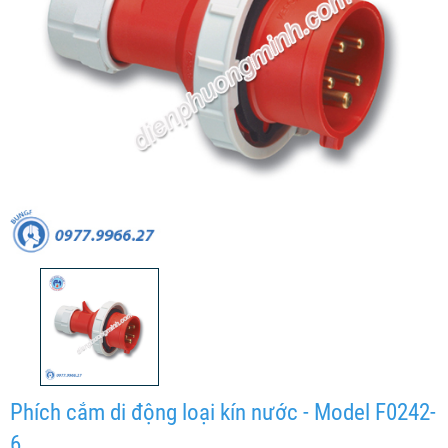
Phích cắm di động loại kín nước - Model F0242-
6