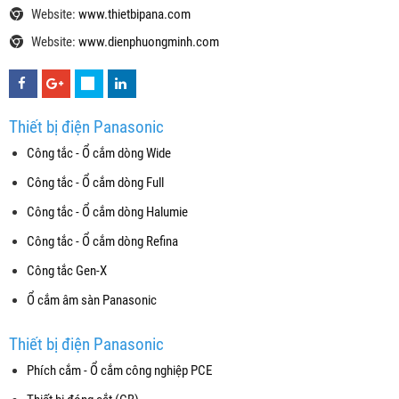
Website:
www.thietbipana.com
Website:
www.dienphuongminh.com
Thiết bị điện Panasonic
Công tắc - Ổ cắm dòng Wide
Công tắc - Ổ cắm dòng Full
Công tắc - Ổ cắm dòng Halumie
Công tắc - Ổ cắm dòng Refina
Công tắc Gen-X
Ổ cắm âm sàn Panasonic
Thiết bị điện Panasonic
Phích cắm - Ổ cắm công nghiệp PCE