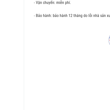
- Vận chuyển: miễn phí.
- Bảo hành: bảo hành 12 tháng do lỗi nhà sản xu