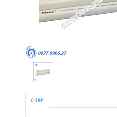
Chi tiết