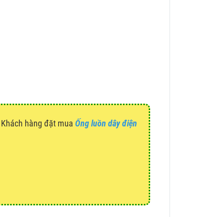
g. Khách hàng đặt mua
Ống luồn dây điện