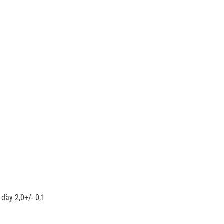
dày 2,0+/- 0,1