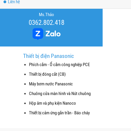
Liên hệ
Ms.Thảo
0362.802.418
Thiết bị điện Panasonic
Phích cắm - Ổ cắm công nghiệp PCE
Thiết bị đóng cắt (CB)
Máy bơm nước Panasonic
Chuông cửa màn hình và Nút chuông
Hộp âm và phụ kiện Nanoco
Thiết bị cảm ứng gắn trần - Báo cháy