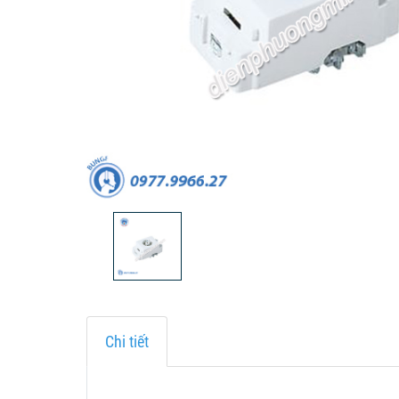
Chi tiết