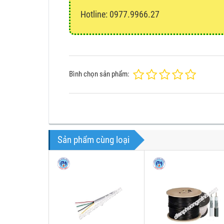
Hotline: 0977.9966.27
Bình chọn sản phẩm:
Sản phẩm cùng loại