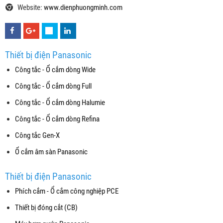
Website:
www.dienphuongminh.com
Thiết bị điện Panasonic
Công tắc - Ổ cắm dòng Wide
Công tắc - Ổ cắm dòng Full
Công tắc - Ổ cắm dòng Halumie
Công tắc - Ổ cắm dòng Refina
Công tắc Gen-X
Ổ cắm âm sàn Panasonic
Thiết bị điện Panasonic
Phích cắm - Ổ cắm công nghiệp PCE
Thiết bị đóng cắt (CB)