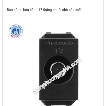
- Bảo hành: bảo hành 12 tháng do lỗi nhà sản xuất.