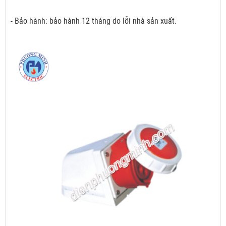
- Bảo hành: bảo hành 12 tháng do lỗi nhà sản xuất.