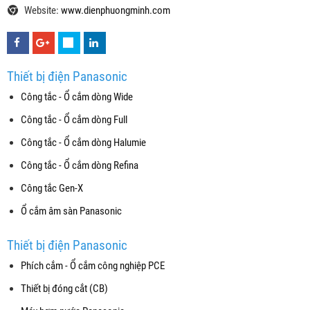
Website:
www.dienphuongminh.com
Thiết bị điện Panasonic
Công tắc - Ổ cắm dòng Wide
Công tắc - Ổ cắm dòng Full
Công tắc - Ổ cắm dòng Halumie
Công tắc - Ổ cắm dòng Refina
Công tắc Gen-X
Ổ cắm âm sàn Panasonic
Thiết bị điện Panasonic
Phích cắm - Ổ cắm công nghiệp PCE
Thiết bị đóng cắt (CB)