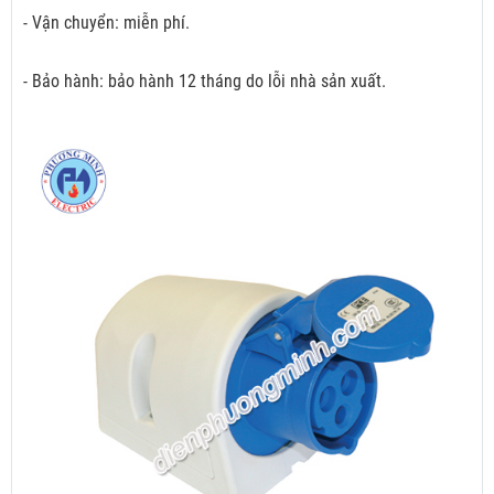
- Vận chuyển: miễn phí.
- Bảo hành: bảo hành 12 tháng do lỗi nhà sản xuất.