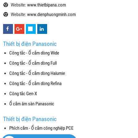
Website:
www.thietbipana.com
Website:
www.dienphuongminh.com
Thiết bị điện Panasonic
Công tắc - Ổ cắm dòng Wide
Công tắc - Ổ cắm dòng Full
Công tắc - Ổ cắm dòng Halumie
Công tắc - Ổ cắm dòng Refina
Công tắc Gen-X
Ổ cắm âm sàn Panasonic
Thiết bị điện Panasonic
Phích cắm - Ổ cắm công nghiệp PCE