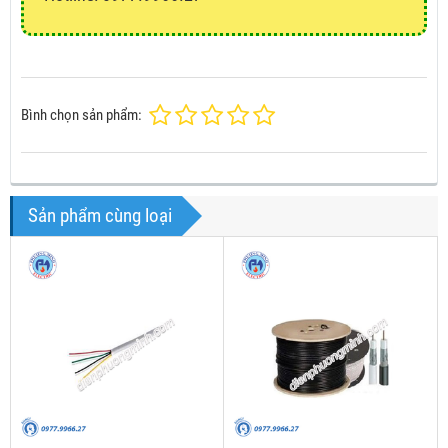
Bình chọn sản phẩm:
Sản phẩm cùng loại