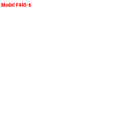
- Model F445-6