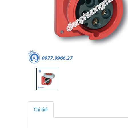
Chi tiết