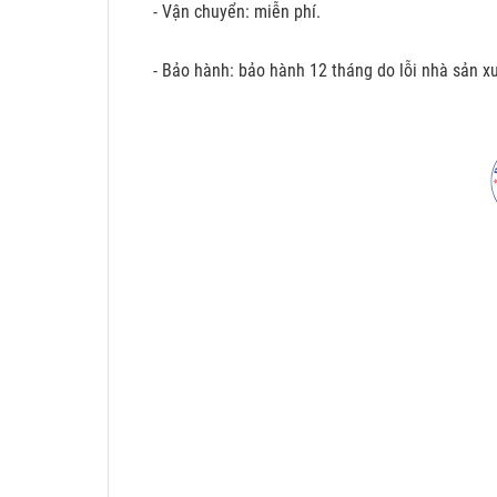
- Vận chuyển: miễn phí.
- Bảo hành: bảo hành 12 tháng do lỗi nhà sản xu