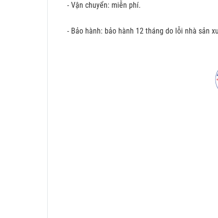
- Vận chuyển: miễn phí.
- Bảo hành: bảo hành 12 tháng do lỗi nhà sản xu