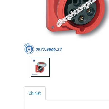
Chi tiết