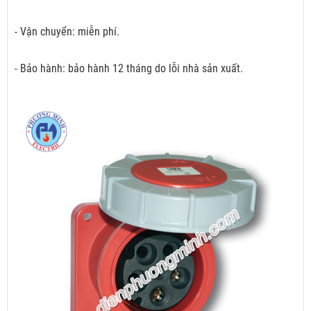
- Vận chuyển: miễn phí.
- Bảo hành: bảo hành 12 tháng do lỗi nhà sản xuất.