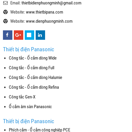
Email:
thietbidienphuongminh@gmail.com
Website:
www.thietbipana.com
Website:
www.dienphuongminh.com
Thiết bị điện Panasonic
Công tắc - Ổ cắm dòng Wide
Công tắc - Ổ cắm dòng Full
Công tắc - Ổ cắm dòng Halumie
Công tắc - Ổ cắm dòng Refina
Công tắc Gen-X
Ổ cắm âm sàn Panasonic
Thiết bị điện Panasonic
Phích cắm - Ổ cắm công nghiệp PCE