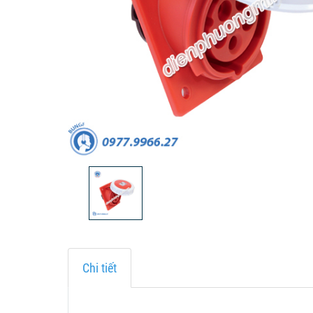
Chi tiết