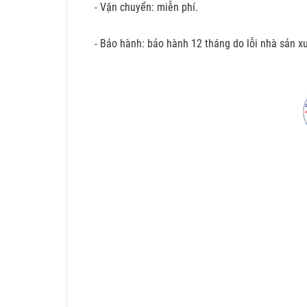
- Vận chuyển: miễn phí.
- Bảo hành: bảo hành 12 tháng do lỗi nhà sản xu