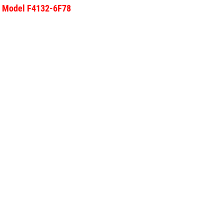
 - Model F4132-6F78