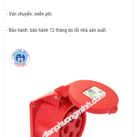
- Vận chuyển: miễn phí.
- Bảo hành: bảo hành 12 tháng do lỗi nhà sản xuất.