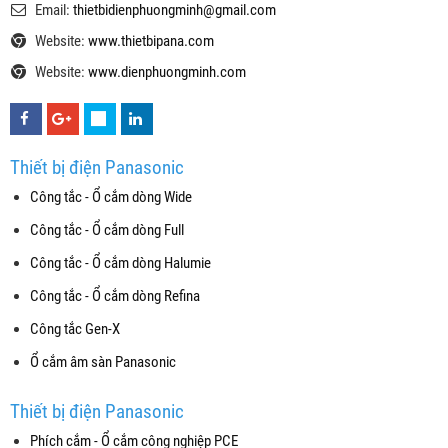
Email:
thietbidienphuongminh@gmail.com
Website:
www.thietbipana.com
Website:
www.dienphuongminh.com
Thiết bị điện Panasonic
Công tắc - Ổ cắm dòng Wide
Công tắc - Ổ cắm dòng Full
Công tắc - Ổ cắm dòng Halumie
Công tắc - Ổ cắm dòng Refina
Công tắc Gen-X
Ổ cắm âm sàn Panasonic
Thiết bị điện Panasonic
Phích cắm - Ổ cắm công nghiệp PCE