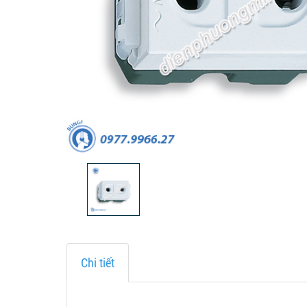
Chi tiết