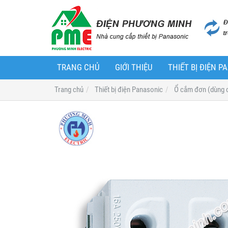
TRANG CHỦ
GIỚI THIỆU
THIẾT BỊ ĐIỆN 
Trang chủ
Thiết bị điện Panasonic
Ổ cắm đơn (dùng 