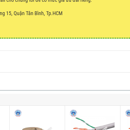
ng 15, Quận Tân Bình, Tp.HCM