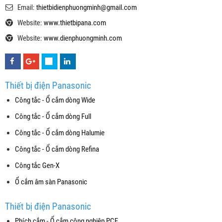
Email:
thietbidienphuongminh@gmail.com
Website:
www.thietbipana.com
Website:
www.dienphuongminh.com
Thiết bị điện Panasonic
Công tắc - Ổ cắm dòng Wide
Công tắc - Ổ cắm dòng Full
Công tắc - Ổ cắm dòng Halumie
Công tắc - Ổ cắm dòng Refina
Công tắc Gen-X
Ổ cắm âm sàn Panasonic
Thiết bị điện Panasonic
Phích cắm - Ổ cắm công nghiệp PCE