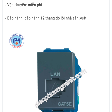
- Vận chuyển: miễn phí.
- Bảo hành: bảo hành 12 tháng do lỗi nhà sản xuất.