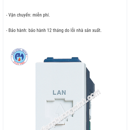
- Vận chuyển: miễn phí.
- Bảo hành: bảo hành 12 tháng do lỗi nhà sản xuất.