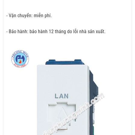
- Vận chuyển: miễn phí.
- Bảo hành: bảo hành 12 tháng do lỗi nhà sản xuất.