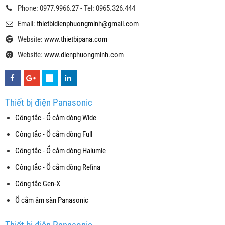
Phone: 0977.9966.27 - Tel: 0965.326.444
Email:
thietbidienphuongminh@gmail.com
Website:
www.thietbipana.com
Website:
www.dienphuongminh.com
Thiết bị điện Panasonic
Công tắc - Ổ cắm dòng Wide
Công tắc - Ổ cắm dòng Full
Công tắc - Ổ cắm dòng Halumie
Công tắc - Ổ cắm dòng Refina
Công tắc Gen-X
Ổ cắm âm sàn Panasonic