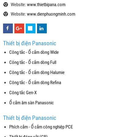
Website:
www.thietbipana.com
Website:
www.dienphuongminh.com
Thiết bị điện Panasonic
Công tắc - Ổ cắm dòng Wide
Công tắc - Ổ cắm dòng Full
Công tắc - Ổ cắm dòng Halumie
Công tắc - Ổ cắm dòng Refina
Công tắc Gen-X
Ổ cắm âm sàn Panasonic
Thiết bị điện Panasonic
Phích cắm - Ổ cắm công nghiệp PCE
Thiết bị đóng cắt (CB)