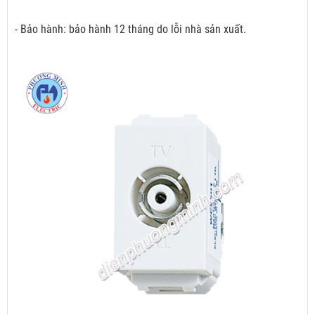
- Bảo hành: bảo hành 12 tháng do lỗi nhà sản xuất.