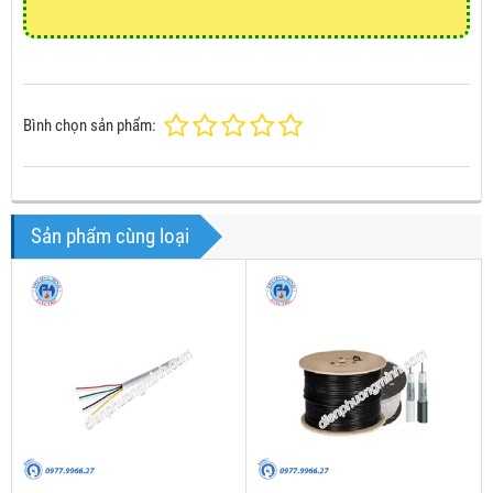
Bình chọn sản phẩm:
Sản phẩm cùng loại