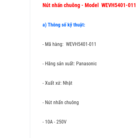
Nút nhấn chuông - Model WEVH5401-011
a) Thông số kỹ thuật:
- Mã hàng: WEVH5401-011
- Hãng sản xuất: Panasonic
- Xuất xứ: Nhật
- Nút nhấn chuông
- 10A - 250V