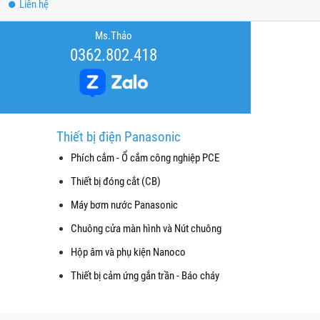
Liên hệ
Ms.Thảo
0362.802.418
Thiết bị điện Panasonic
Phích cắm - Ổ cắm công nghiệp PCE
Thiết bị đóng cắt (CB)
Máy bơm nước Panasonic
Chuông cửa màn hình và Nút chuông
Hộp âm và phụ kiện Nanoco
Thiết bị cảm ứng gắn trần - Báo cháy