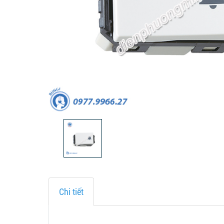
Chi tiết