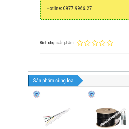
Hotline: 0977.9966.27
Bình chọn sản phẩm:
Sản phẩm cùng loại