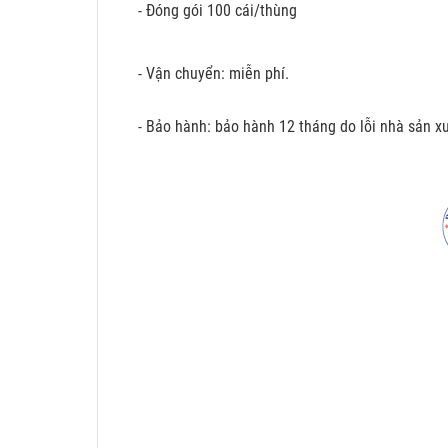
- Đóng gói 100 cái/thùng
- Vận chuyển: miễn phí.
- Bảo hành: bảo hành 12 tháng do lỗi nhà sản xu