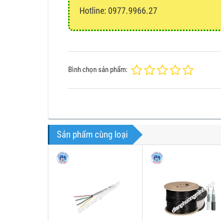
Hotline: 0977.9966.27
Bình chọn sản phẩm:
Sản phẩm cùng loại