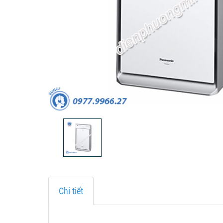
Chi tiết