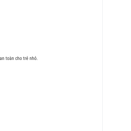
n toàn cho trẻ nhỏ.