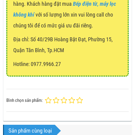
hàng. Khách hàng đặt mua
Bếp điện từ, máy lọc
không khí
với số lượng lớn xin vui lòng call cho
chúng tôi để có mức giá ưu đãi riêng.
Địa chỉ:
Số 40/29B Hoàng Bật Đạt, Phường 15,
Quận Tân Bình, Tp.HCM
Hotline: 0977.9966.27
Bình chọn sản phẩm:
Sản phẩm cùng loại