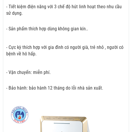
- Tiết kiệm điện năng với 3 chế độ hút linh hoạt theo nhu cầu
sử dụng.
- Sản phẩm thích hợp dùng không gian kín..
- Cực kỳ thích hợp với gia đình có người già, trẻ nhỏ , người có
bệnh về hô hấp.
- Vận chuyển: miễn phí.
- Bảo hành: bảo hành 12 tháng do lỗi nhà sản xuất.