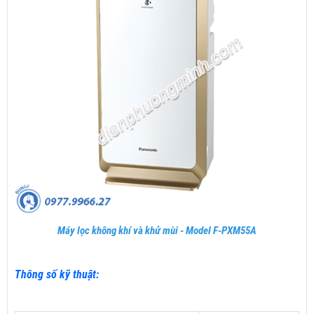
Máy lọc không khí và khử mùi - Model F-PXM55A
Thông số kỹ thuật: