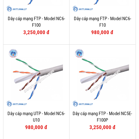
Dây cáp mạng FTP - Model NC6-
Dây cáp mạng FTP - Model NC6-
F100
F10
3,250,000 đ
980,000 đ
Dây cáp mạng UTP - Model NC6-
Dây cáp mạng FTP - Model NC5E-
U10
F100P
980,000 đ
3,250,000 đ