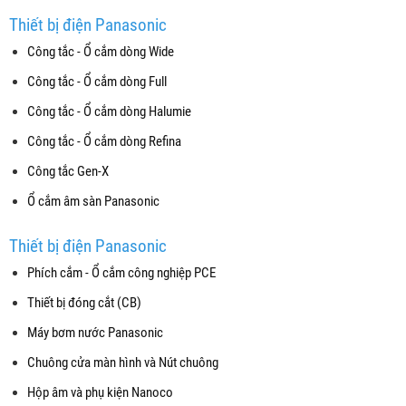
Thiết bị điện Panasonic
Công tắc - Ổ cắm dòng Wide
Công tắc - Ổ cắm dòng Full
Công tắc - Ổ cắm dòng Halumie
Công tắc - Ổ cắm dòng Refina
Công tắc Gen-X
Ổ cắm âm sàn Panasonic
Thiết bị điện Panasonic
Phích cắm - Ổ cắm công nghiệp PCE
Thiết bị đóng cắt (CB)
Máy bơm nước Panasonic
Chuông cửa màn hình và Nút chuông
Hộp âm và phụ kiện Nanoco