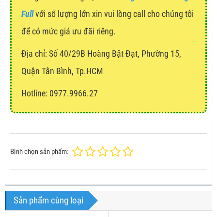
Full
với số lượng lớn xin vui lòng call cho chúng tôi
để có mức giá ưu đãi riêng.
Địa chỉ:
Số 40/29B Hoàng Bật Đạt, Phường 15,
Quận Tân Bình, Tp.HCM
Hotline: 0977.9966.27
Bình chọn sản phẩm:
Sản phẩm cùng loại