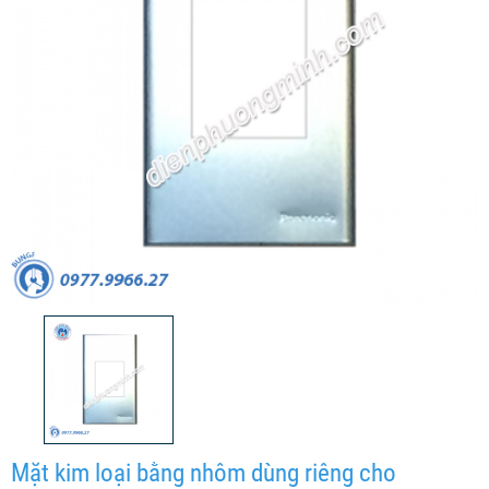
Mặt kim loại bằng nhôm dùng riêng cho