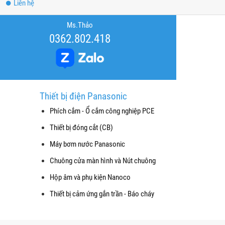
Liên hệ
Ms.Thảo
0362.802.418
Thiết bị điện Panasonic
Phích cắm - Ổ cắm công nghiệp PCE
Thiết bị đóng cắt (CB)
Máy bơm nước Panasonic
Chuông cửa màn hình và Nút chuông
Hộp âm và phụ kiện Nanoco
Thiết bị cảm ứng gắn trần - Báo cháy