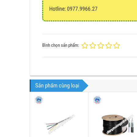
Hotline: 0977.9966.27
Bình chọn sản phẩm:
Sản phẩm cùng loại