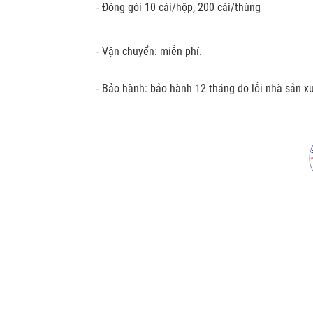
- Đóng gói 10 cái/hộp, 200 cái/thùng
- Vận chuyển: miễn phí.
- Bảo hành: bảo hành 12 tháng do lỗi nhà sản xu