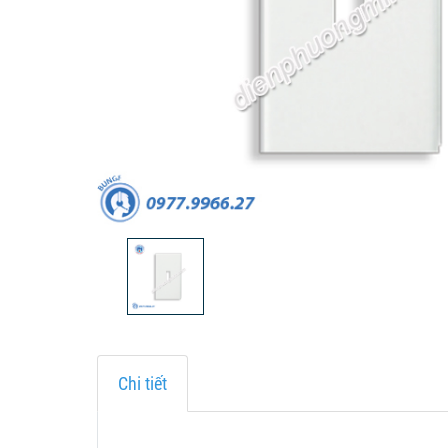
Chi tiết