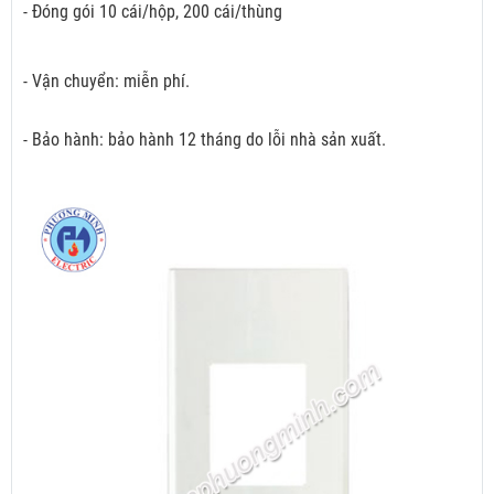
- Đóng gói 10 cái/hộp, 200 cái/thùng
- Vận chuyển: miễn phí.
- Bảo hành: bảo hành 12 tháng do lỗi nhà sản xuất.