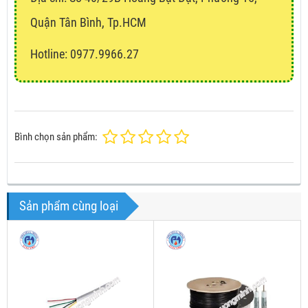
Quận Tân Bình, Tp.HCM
Hotline: 0977.9966.27
Bình chọn sản phẩm:
Sản phẩm cùng loại