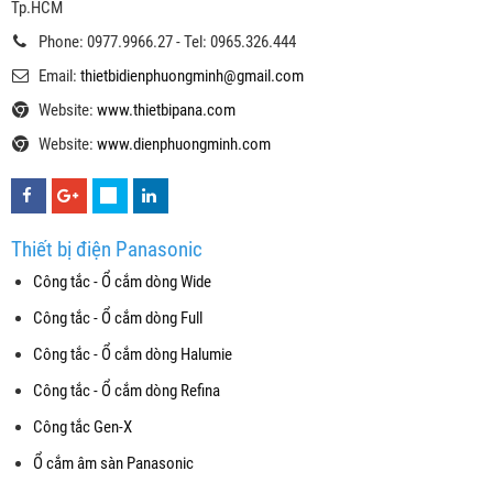
Tp.HCM
Phone: 0977.9966.27 - Tel: 0965.326.444
Email:
thietbidienphuongminh@gmail.com
Website:
www.thietbipana.com
Website:
www.dienphuongminh.com
Thiết bị điện Panasonic
Công tắc - Ổ cắm dòng Wide
Công tắc - Ổ cắm dòng Full
Công tắc - Ổ cắm dòng Halumie
Công tắc - Ổ cắm dòng Refina
Công tắc Gen-X
Ổ cắm âm sàn Panasonic