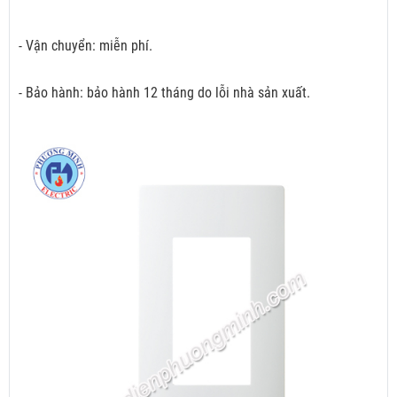
- Vận chuyển: miễn phí.
- Bảo hành: bảo hành 12 tháng do lỗi nhà sản xuất.