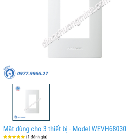
Mặt dùng cho 3 thiết bị - Model WEVH68030
(
1 đánh giá
)