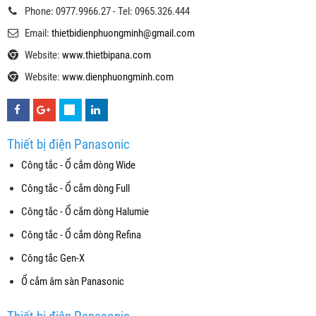
Phone: 0977.9966.27 - Tel: 0965.326.444
Email:
thietbidienphuongminh@gmail.com
Website:
www.thietbipana.com
Website:
www.dienphuongminh.com
Thiết bị điện Panasonic
Công tắc - Ổ cắm dòng Wide
Công tắc - Ổ cắm dòng Full
Công tắc - Ổ cắm dòng Halumie
Công tắc - Ổ cắm dòng Refina
Công tắc Gen-X
Ổ cắm âm sàn Panasonic