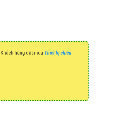
g. Khách hàng đặt mua
Thiết bị chiếu