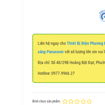
Liên hệ ngay cho
Thiết Bị Điện Phương
sáng Panasonic
với số lượng lớn xin vui 
Địa chỉ:
Số 40/29B Hoàng Bật Đạt, Phườ
Hotline: 0977.9966.27
Bình chọn sản phẩm: