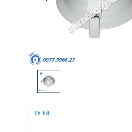
Chi tiết