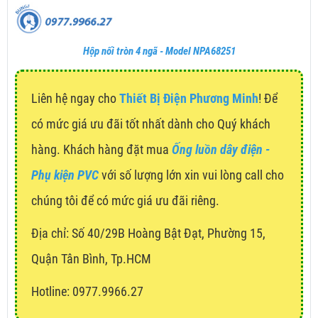
Hộp nối tròn 4 ngã - Model NPA68251
Liên hệ ngay cho
Thiết Bị Điện Phương Minh
! Để
có mức giá ưu đãi tốt nhất dành cho Quý khách
hàng. Khách hàng đặt mua
Ống luồn dây điện -
Phụ kiện PVC
với số lượng lớn xin vui lòng call cho
chúng tôi để có mức giá ưu đãi riêng.
Địa chỉ:
Số 40/29B Hoàng Bật Đạt, Phường 15,
Quận Tân Bình, Tp.HCM
Hotline: 0977.9966.27