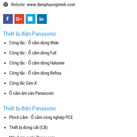
Website:
www.dienphuongminh.com
Thiết bị điện Panasonic
Công tắc - Ổ cắm dòng Wide
Công tắc - Ổ cắm dòng Full
Công tắc - Ổ cắm dòng Halumie
Công tắc - Ổ cắm dòng Refina
Công tắc Gen-X
Ổ cắm âm sàn Panasonic
Thiết bị điện Panasonic
Phích cắm - Ổ cắm công nghiệp PCE
Thiết bị đóng cắt (CB)