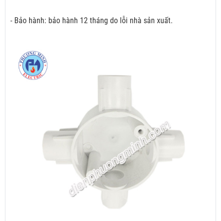
- Bảo hành: bảo hành 12 tháng do lỗi nhà sản xuất.