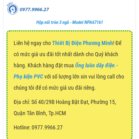
Hộp nối tròn 3 ngã - Model NPA67161
Liên hệ ngay cho
Thiết Bị Điện Phương Minh
! Để
có mức giá ưu đãi tốt nhất dành cho Quý khách
hàng. Khách hàng đặt mua
Ống luồn dây điện -
Phụ kiện PVC
với số lượng lớn xin vui lòng call cho
chúng tôi để có mức giá ưu đãi riêng.
Địa chỉ:
Số 40/29B Hoàng Bật Đạt, Phường 15,
Quận Tân Bình, Tp.HCM
Hotline: 0977.9966.27