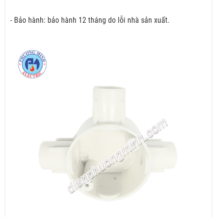
- Bảo hành: bảo hành 12 tháng do lỗi nhà sản xuất.