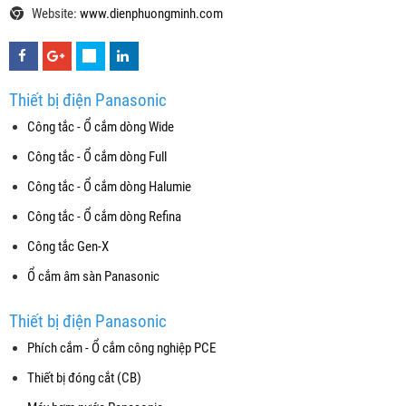
Website:
www.dienphuongminh.com
Thiết bị điện Panasonic
Công tắc - Ổ cắm dòng Wide
Công tắc - Ổ cắm dòng Full
Công tắc - Ổ cắm dòng Halumie
Công tắc - Ổ cắm dòng Refina
Công tắc Gen-X
Ổ cắm âm sàn Panasonic
Thiết bị điện Panasonic
Phích cắm - Ổ cắm công nghiệp PCE
Thiết bị đóng cắt (CB)