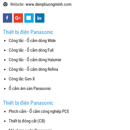
Website:
www.dienphuongminh.com
Thiết bị điện Panasonic
Công tắc - Ổ cắm dòng Wide
Công tắc - Ổ cắm dòng Full
Công tắc - Ổ cắm dòng Halumie
Công tắc - Ổ cắm dòng Refina
Công tắc Gen-X
Ổ cắm âm sàn Panasonic
Thiết bị điện Panasonic
Phích cắm - Ổ cắm công nghiệp PCE
Thiết bị đóng cắt (CB)