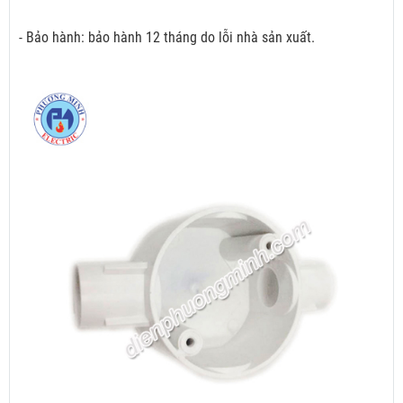
- Bảo hành: bảo hành 12 tháng do lỗi nhà sản xuất.