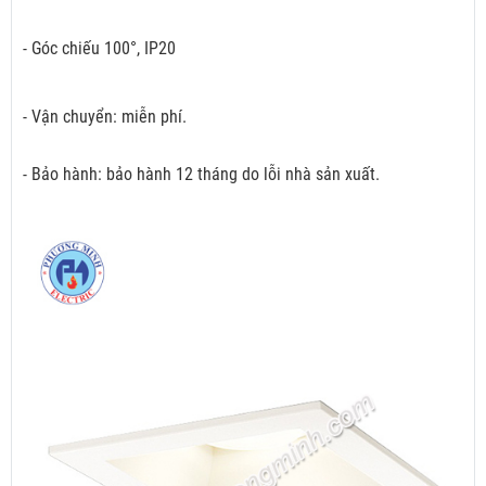
- Góc chiếu 100°, IP20
- Vận chuyển: miễn phí.
- Bảo hành: bảo hành 12 tháng do lỗi nhà sản xuất.