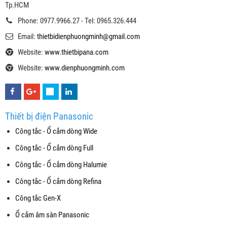
Tp.HCM
Phone: 0977.9966.27 - Tel: 0965.326.444
Email:
thietbidienphuongminh@gmail.com
Website:
www.thietbipana.com
Website:
www.dienphuongminh.com
Thiết bị điện Panasonic
Công tắc - Ổ cắm dòng Wide
Công tắc - Ổ cắm dòng Full
Công tắc - Ổ cắm dòng Halumie
Công tắc - Ổ cắm dòng Refina
Công tắc Gen-X
Ổ cắm âm sàn Panasonic