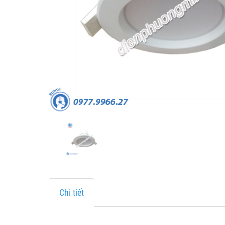
Chi tiết