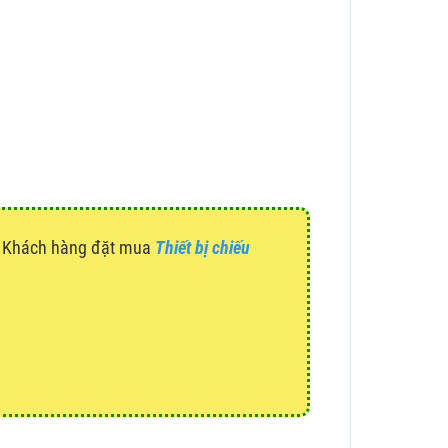
g. Khách hàng đặt mua
Thiết bị chiếu