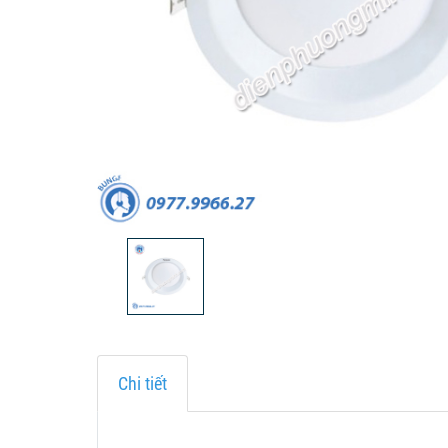
Chi tiết