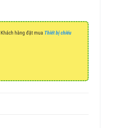
g. Khách hàng đặt mua
Thiết bị chiếu