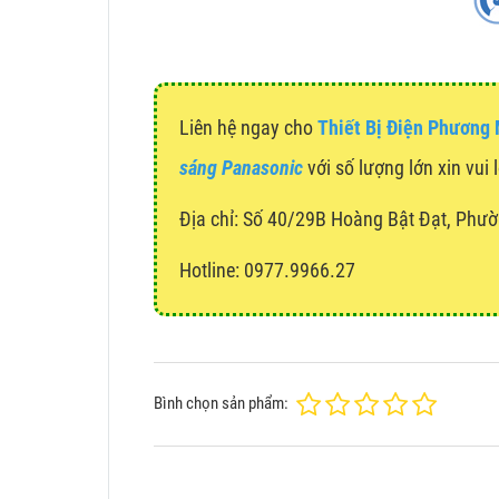
Liên hệ ngay cho
Thiết Bị Điện Phương
sáng Panasonic
với số lượng lớn xin vui 
Địa chỉ:
Số 40/29B Hoàng Bật Đạt, Phườ
Hotline: 0977.9966.27
Bình chọn sản phẩm: