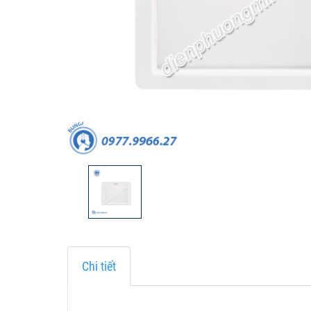
Chi tiết