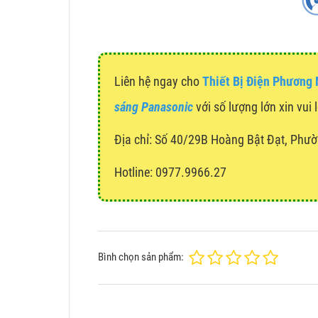
Liên hệ ngay cho
Thiết Bị Điện Phương
sáng Panasonic
với số lượng lớn xin vui 
Địa chỉ:
Số 40/29B Hoàng Bật Đạt, Phườ
Hotline: 0977.9966.27
Bình chọn sản phẩm: