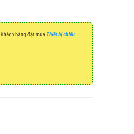
g. Khách hàng đặt mua
Thiết bị chiếu