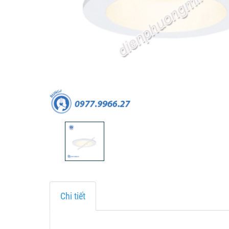
Chi tiết