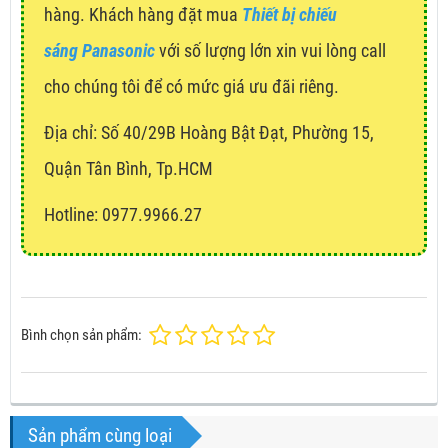
hàng. Khách hàng đặt mua
Thiết bị chiếu
sáng Panasonic
với số lượng lớn xin vui lòng call
cho chúng tôi để có mức giá ưu đãi riêng.
Địa chỉ:
Số 40/29B Hoàng Bật Đạt, Phường 15,
Quận Tân Bình, Tp.HCM
Hotline: 0977.9966.27
Bình chọn sản phẩm:
Sản phẩm cùng loại