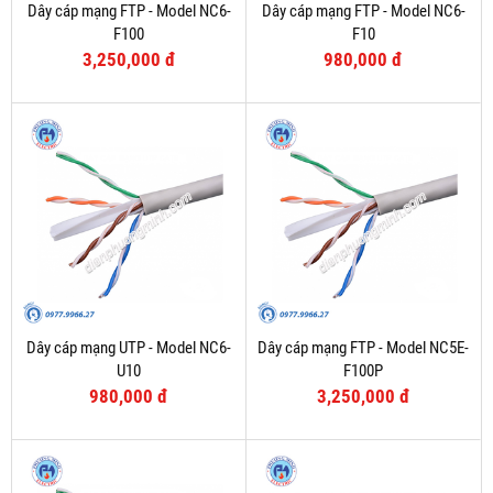
Dây cáp mạng FTP - Model NC6-
Dây cáp mạng FTP - Model NC6-
F100
F10
3,250,000 đ
980,000 đ
Dây cáp mạng UTP - Model NC6-
Dây cáp mạng FTP - Model NC5E-
U10
F100P
980,000 đ
3,250,000 đ