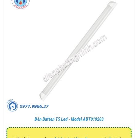
Đèn Batten T5 Led - Model ABT019203