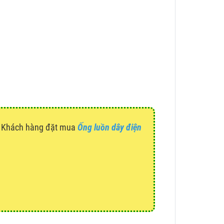
g. Khách hàng đặt mua
Ống luồn dây điện