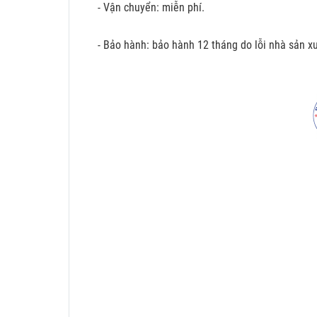
- Vận chuyển: miễn phí.
- Bảo hành: bảo hành 12 tháng do lỗi nhà sản xu