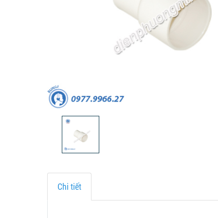
Chi tiết