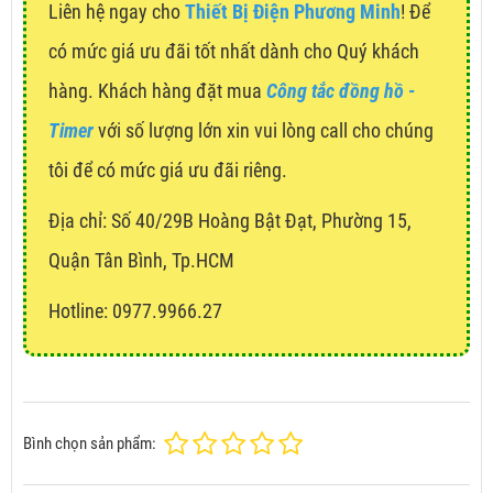
Liên hệ ngay cho
Thiết Bị Điện Phương Minh
! Để
có mức giá ưu đãi tốt nhất dành cho Quý khách
hàng. Khách hàng đặt mua
Công tắc đồng hồ -
Timer
với số lượng lớn xin vui lòng call cho chúng
tôi để có mức giá ưu đãi riêng.
Địa chỉ:
Số 40/29B Hoàng Bật Đạt, Phường 15,
Quận Tân Bình, Tp.HCM
Hotline: 0977.9966.27
Bình chọn sản phẩm: