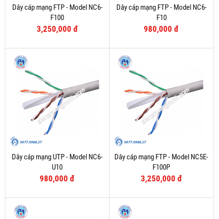
Dây cáp mạng FTP - Model NC6-
Dây cáp mạng FTP - Model NC6-
F100
F10
3,250,000 đ
980,000 đ
Dây cáp mạng UTP - Model NC6-
Dây cáp mạng FTP - Model NC5E-
U10
F100P
980,000 đ
3,250,000 đ