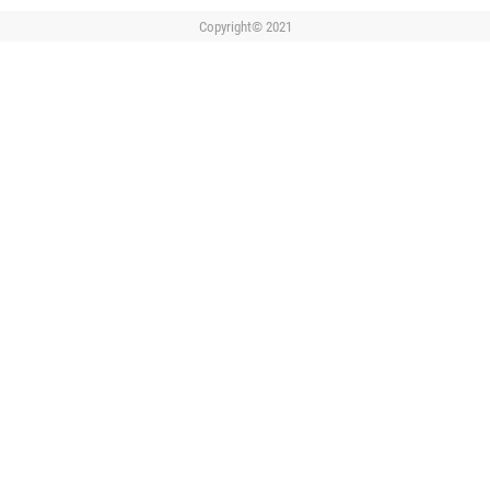
Copyright© 2021